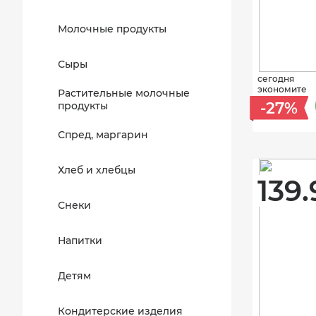
Молочные продукты
Сыры
сегодня
экономите
Растительные молочные
-27%
продукты
Спред, маргарин
Хлеб и хлебцы
139.
Снеки
Напитки
Детям
Кондитерские изделия