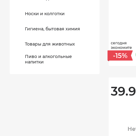
Носки и колготки
Гигиена, бытовая химия
сегодня
Товары для животных
экономите
-15%
Пиво и алкогольные
напитки
39.9
Не