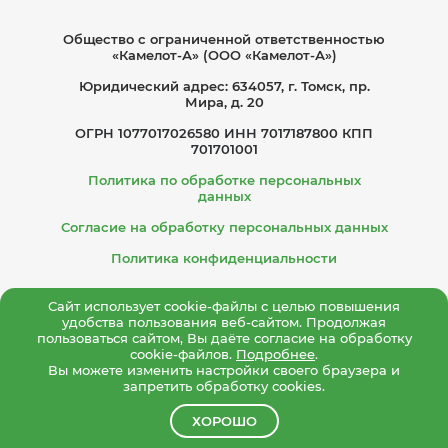
Общество с ограниче­нной ответственностью
«Камелот-А» (ООО «Камелот-А»)
Юридический адрес: 634057, г. Томск, пр.
Мира, д. 20
ОГРН 1077017026580 ИНН 7017187800 КПП
701701001
Политика по обработке персональных
данных
Согласие на обработку персональных данных
Политика конфиденциальности
Сайт использует cookie-файлы с целью повышения
удобства пользования веб-сайтом. Продолжая
пользоваться сайтом, Вы даёте согласие на обработку
cookie-файлов.
Подробнее
.
Вы можете изменить настройки своего браузера и
запретить обработку cookies.
ХОРОШО