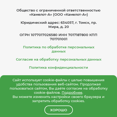
Общество с ограниче­нной ответственностью
«Камелот-А» (ООО «Камелот-А»)
Юридический адрес: 634057, г. Томск, пр.
Мира, д. 20
ОГРН 1077017026580 ИНН 7017187800 КПП
701701001
Политика по обработке персональных
данных
Согласие на обработку персональных данных
Политика конфиденциальности
Сайт использует cookie-файлы с целью повышения
удобства пользования веб-сайтом. Продолжая
пользоваться сайтом, Вы даёте согласие на обработку
cookie-файлов.
Подробнее
.
Вы можете изменить настройки своего браузера и
запретить обработку cookies.
ХОРОШО