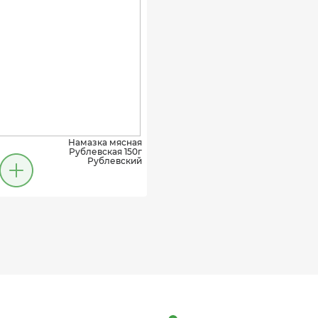
Намазка мясная
Рублевская 150г
Рублевский