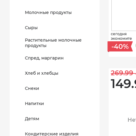
Молочные продукты
Сыры
сегодня
экономите
Растительные молочные
-40%
продукты
Спред, маргарин
269.99 
Хлеб и хлебцы
149.
Снеки
Напитки
Детям
Не
Кондитерские изделия