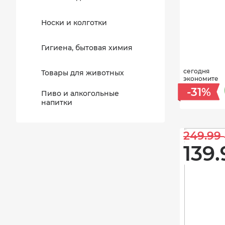
Носки и колготки
Гигиена, бытовая химия
сегодня
Товары для животных
экономите
-31%
Пиво и алкогольные
напитки
249.99 
139.