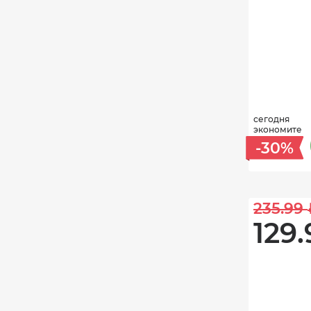
сегодня
экономите
-30%
235.99 
129.