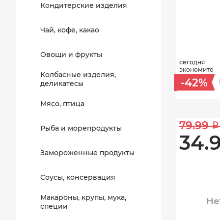
Кондитерские изделия
Чай, кофе, какао
Овощи и фрукты
сегодня
экономите
Колбасные изделия,
-42%
деликатесы
Мясо, птица
79.99 
i
Рыба и морепродукты
34.9
Замороженные продукты
Соусы, консервация
Макароны, крупы, мука,
Не
специи