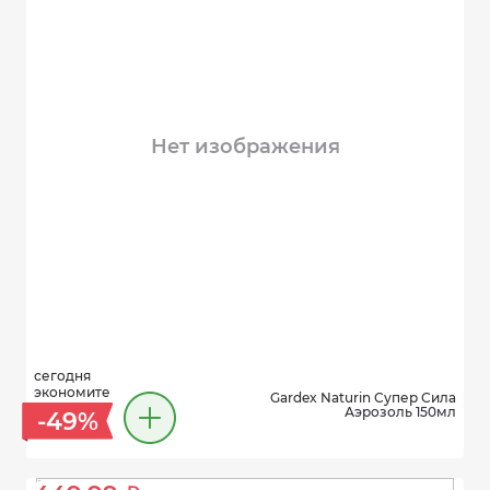
Нет изображения
сегодня
экономите
Gardex Naturin Супер Сила
Аэрозоль 150мл
-49%