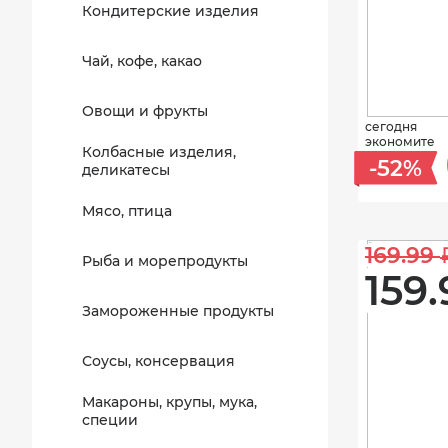
Кондитерские изделия
Чай, кофе, какао
Овощи и фрукты
сегодня
экономите
Колбасные изделия,
-52%
деликатесы
Мясо, птица
169.99 
Рыба и морепродукты
159.
Замороженные продукты
Соусы, консервация
Макароны, крупы, мука,
специи