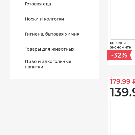
Готовая еда
Носки и колготки
Гигиена, бытовая химия
сегодня
экономите
Товары для животных
-32%
Пиво и алкогольные
напитки
179.99 
139.