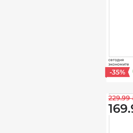
сегодня
экономите
-35%
229.99 
169.