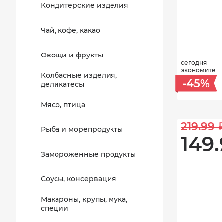
Кондитерские изделия
Чай, кофе, какао
Овощи и фрукты
сегодня
экономите
Колбасные изделия,
-45%
деликатесы
Мясо, птица
219.99 
Рыба и морепродукты
149.
Замороженные продукты
Соусы, консервация
Макароны, крупы, мука,
специи