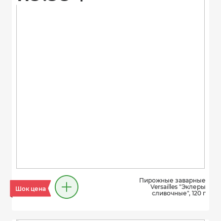
Пирожные заварные
Versailles "Эклеры
Шок цена
сливочные", 120 г