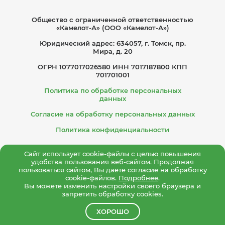
Общество с ограниче­нной ответственностью
«Камелот-А» (ООО «Камелот-А»)
Юридический адрес: 634057, г. Томск, пр.
Мира, д. 20
ОГРН 1077017026580 ИНН 7017187800 КПП
701701001
Политика по обработке персональных
данных
Согласие на обработку персональных данных
Политика конфиденциальности
Сайт использует cookie-файлы с целью повышения
удобства пользования веб-сайтом. Продолжая
пользоваться сайтом, Вы даёте согласие на обработку
cookie-файлов.
Подробнее
.
Вы можете изменить настройки своего браузера и
запретить обработку cookies.
ХОРОШО