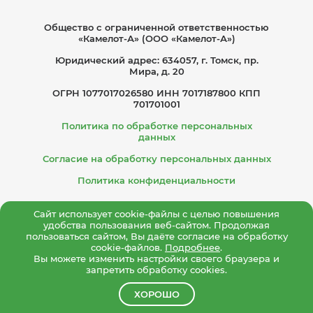
Общество с ограниче­нной ответственностью
«Камелот-А» (ООО «Камелот-А»)
Юридический адрес: 634057, г. Томск, пр.
Мира, д. 20
ОГРН 1077017026580 ИНН 7017187800 КПП
701701001
Политика по обработке персональных
данных
Согласие на обработку персональных данных
Политика конфиденциальности
Сайт использует cookie-файлы с целью повышения
удобства пользования веб-сайтом. Продолжая
пользоваться сайтом, Вы даёте согласие на обработку
cookie-файлов.
Подробнее
.
Вы можете изменить настройки своего браузера и
запретить обработку cookies.
ХОРОШО