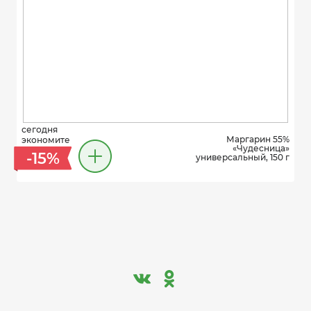
сегодня
Маргарин 55%
экономите
«Чудесница»
-15%
универсальный, 150 г