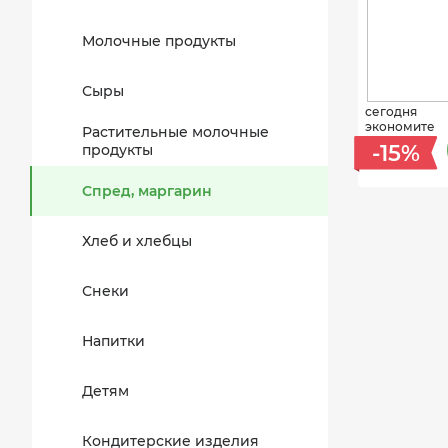
Молочные продукты
Сыры
сегодня
экономите
Растительные молочные
-15%
продукты
Спред, маргарин
Хлеб и хлебцы
Снеки
Напитки
Детям
Кондитерские изделия