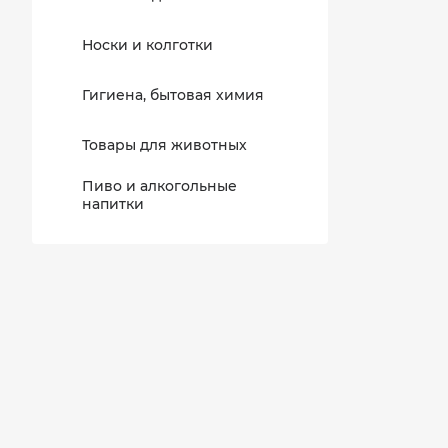
Носки и колготки
Гигиена, бытовая химия
Товары для животных
Пиво и алкогольные
напитки