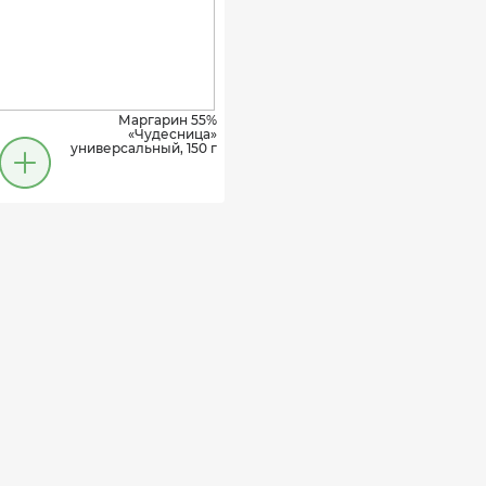
Маргарин 55%
«Чудесница»
универсальный, 150 г