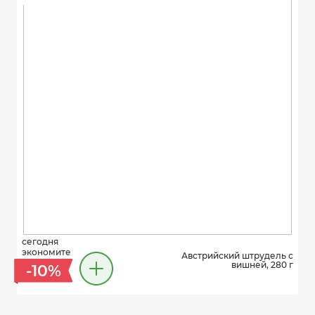
сегодня
экономите
Австрийский штрудель с
вишней, 280 г
-10%