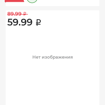
89.99 
i
59.99 
i
Нет изображения