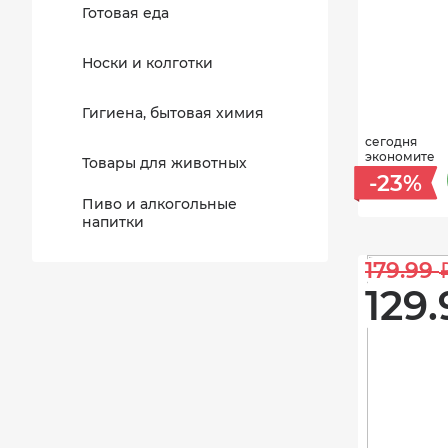
Готовая еда
Носки и колготки
Гигиена, бытовая химия
сегодня
экономите
Товары для животных
-23%
Пиво и алкогольные
напитки
179.99 
129.