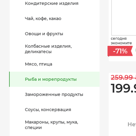
Кондитерские изделия
Чай, кофе, какао
Овощи и фрукты
сегодня
экономите
Колбасные изделия,
-71%
деликатесы
Мясо, птица
259.99 
Рыба и морепродукты
199.
Замороженные продукты
Соусы, консервация
Макароны, крупы, мука,
Не
специи