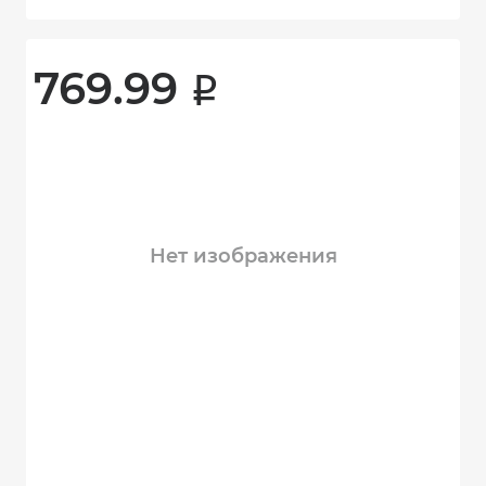
769.99 
i
Нет изображения