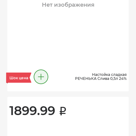
Нет изображения
Настойка сладкая
Шок цена
РЕЧЕНЬКА Слива 0,5л 24%
1899.99 
i