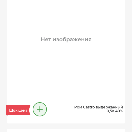
Нет изображения
Ром Castro выдержанный
Шок цена
0,5л 40%