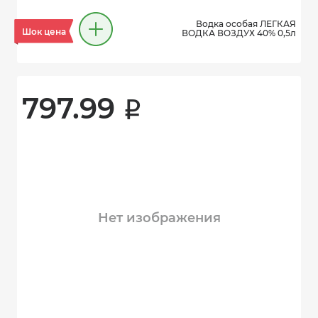
Водка особая ЛЕГКАЯ
Шок цена
ВОДКА ВОЗДУХ 40% 0,5л
797.99 
i
Нет изображения