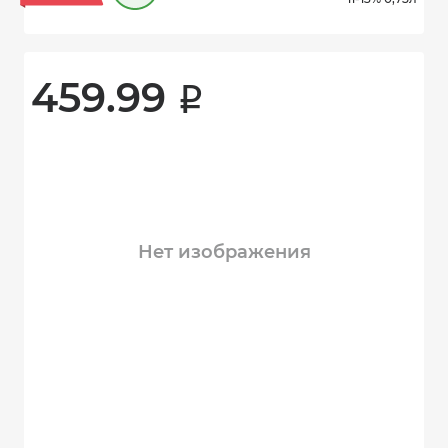
459.99 
i
Нет изображения