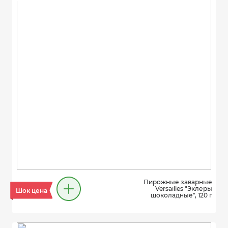
Пирожные заварные
Versailles "Эклеры
Шок цена
шоколадные", 120 г