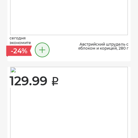
сегодня
экономите
Австрийский штрудель с
яблоком и корицей, 280 г
-24%
129.99 
i