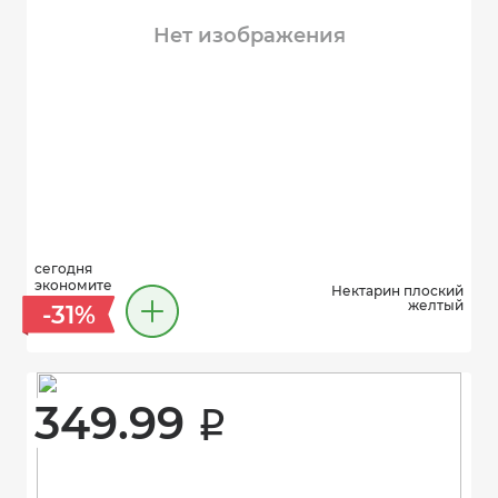
Нет изображения
сегодня
экономите
Нектарин плоский
желтый
-31%
349.99 
i