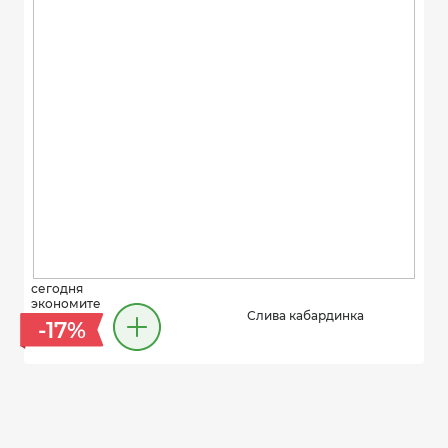
сегодня
экономите
Слива кабардинка
-17%