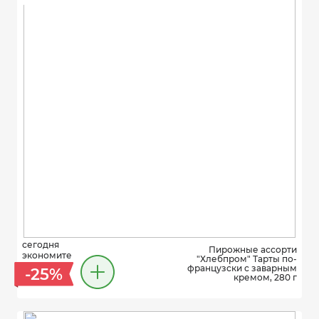
сегодня
Пирожные ассорти
экономите
"Хлебпром" Тарты по-
французски с заварным
-25%
кремом, 280 г