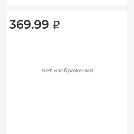
369.99 
i
Нет изображения