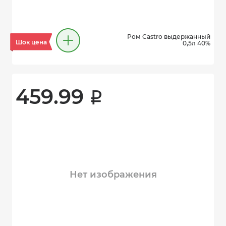
Ром Castro выдержанный
Шок цена
0,5л 40%
459.99 
i
Нет изображения