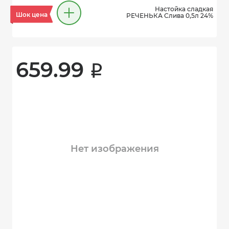
Настойка сладкая
Шок цена
РЕЧЕНЬКА Слива 0,5л 24%
659.99 
i
Нет изображения