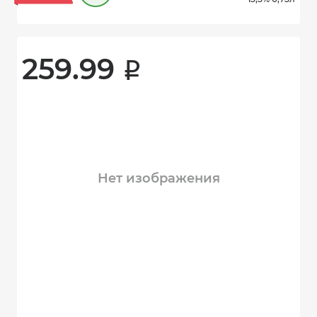
259.99 
i
Нет изображения