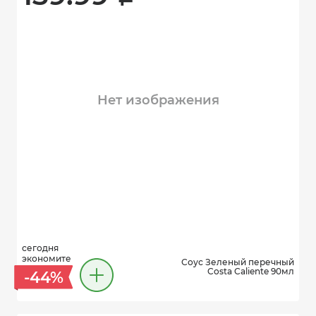
Нет изображения
сегодня
экономите
Соус Зеленый перечный
Costa Caliente 90мл
-44%