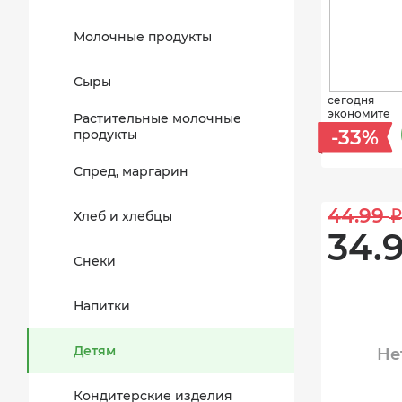
Молочные продукты
Сыры
сегодня
экономите
Растительные молочные
-33%
продукты
Спред, маргарин
44.99 
Хлеб и хлебцы
34.9
Снеки
Напитки
Детям
Не
Кондитерские изделия