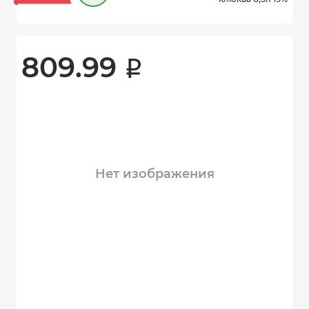
809.99 
i
Нет изображения