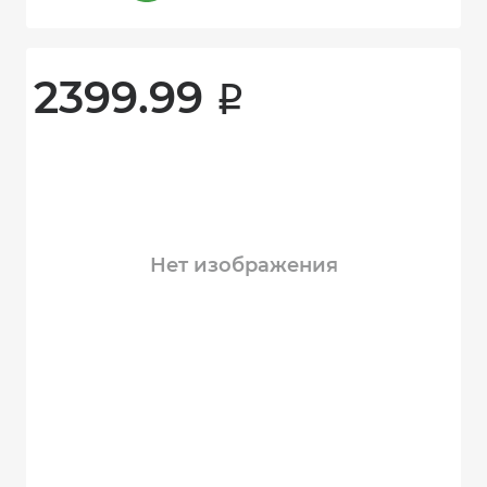
2399.99 
i
Нет изображения