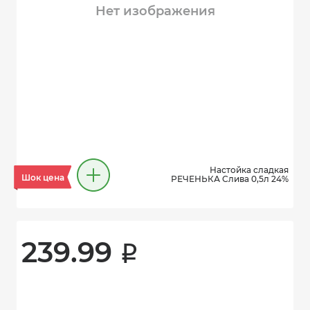
Нет изображения
Настойка сладкая
Шок цена
РЕЧЕНЬКА Слива 0,5л 24%
239.99 
i