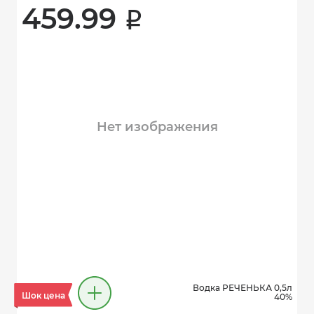
459.99 
i
Нет изображения
Водка РЕЧЕНЬКА 0,5л
Шок цена
40%