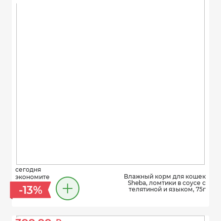
сегодня
Влажный корм для кошек
экономите
Sheba, ломтики в соусе с
-13%
телятиной и языком, 75г