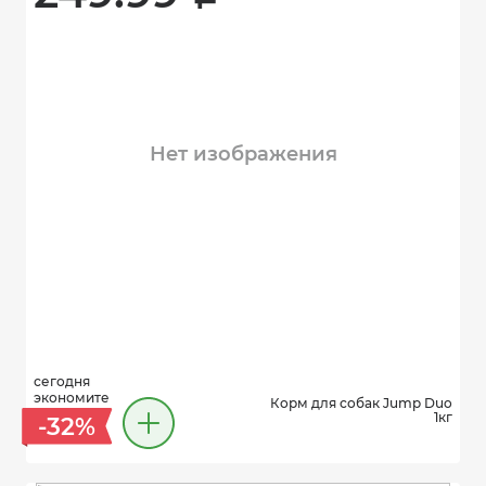
Нет изображения
сегодня
экономите
Корм для собак Jump Duo
1кг
-32%